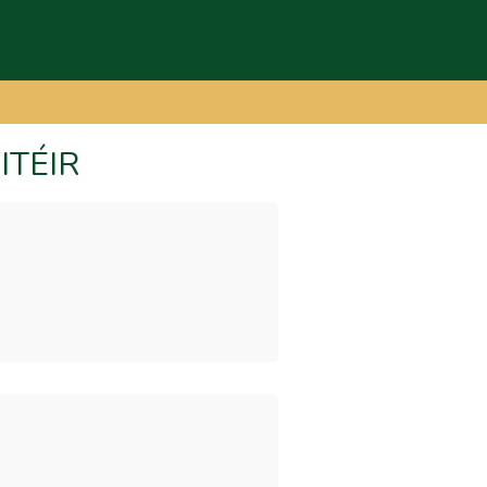
ITÉIR