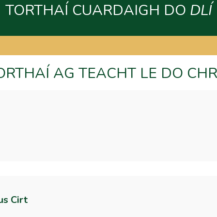
TORTHAÍ CUARDAIGH DO
DLÍ
RTHAÍ AG TEACHT LE DO CHR
us Cirt