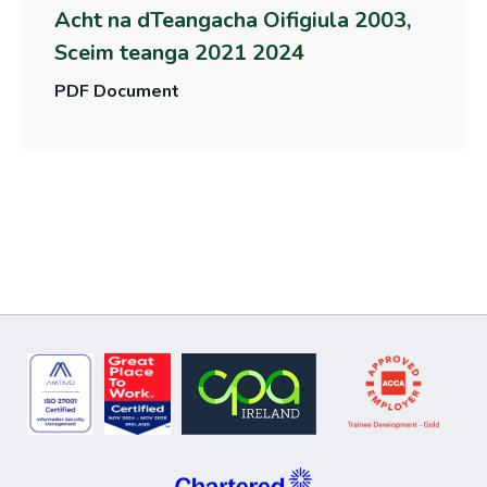
Acht na dTeangacha Oifigiula 2003,
Sceim teanga 2021 2024
PDF Document