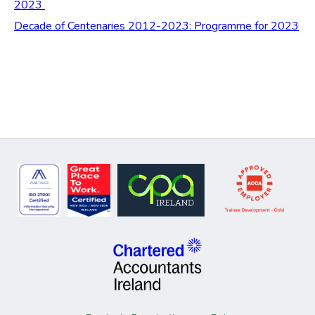
2023
Decade of Centenaries 2012-2023: Programme for 2023